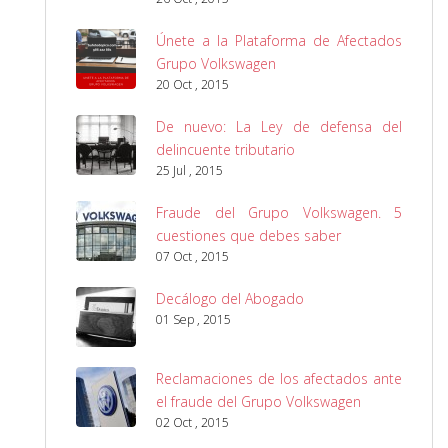
Únete a la Plataforma de Afectados
Grupo Volkswagen
20 Oct , 2015
De nuevo: La Ley de defensa del
delincuente tributario
25 Jul , 2015
Fraude del Grupo Volkswagen. 5
cuestiones que debes saber
07 Oct , 2015
Decálogo del Abogado
01 Sep , 2015
Reclamaciones de los afectados ante
el fraude del Grupo Volkswagen
02 Oct , 2015