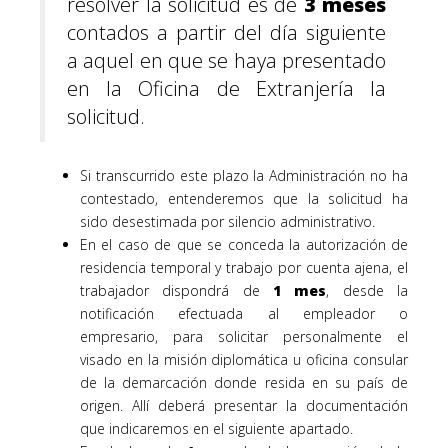
resolver la solicitud es de
3 meses
contados a partir del día siguiente
a aquel en que se haya presentado
en la Oficina de Extranjería la
solicitud.
Si transcurrido este plazo la Administración no ha
contestado, entenderemos que la solicitud ha
sido desestimada por silencio administrativo.
En el caso de que se conceda la autorización de
residencia temporal y trabajo por cuenta ajena, el
trabajador dispondrá de
1 mes
, desde la
notificación efectuada al empleador o
empresario, para solicitar personalmente el
visado en la misión diplomática u oficina consular
de la demarcación donde resida en su país de
origen. Allí deberá presentar la documentación
que indicaremos en el siguiente apartado.