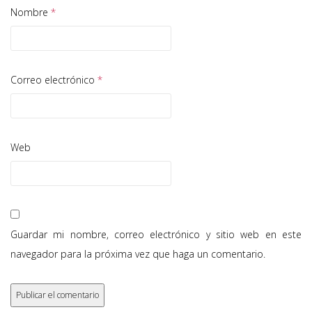
Nombre
*
Correo electrónico
*
Web
Guardar mi nombre, correo electrónico y sitio web en este
navegador para la próxima vez que haga un comentario.