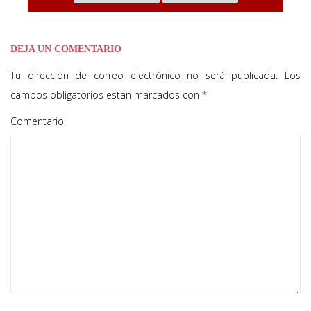
DEJA UN COMENTARIO
Tu dirección de correo electrónico no será publicada.
Los
campos obligatorios están marcados con
*
Comentario