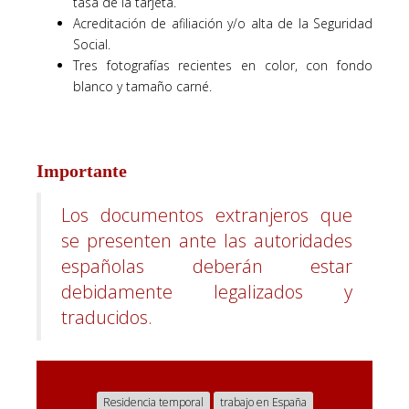
tasa de la tarjeta.
Acreditación de afiliación y/o alta de la Seguridad
Social.
Tres fotografías recientes en color, con fondo
blanco y tamaño carné.
Importante
Los documentos extranjeros que
se presenten ante las autoridades
españolas deberán estar
debidamente legalizados y
traducidos.
Residencia temporal
trabajo en España