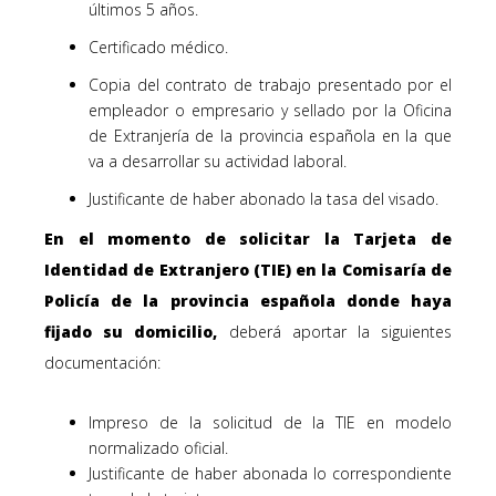
últimos 5 años.
Certificado médico.
Copia del contrato de trabajo presentado por el
empleador o empresario y sellado por la Oficina
de Extranjería de la provincia española en la que
va a desarrollar su actividad laboral.
Justificante de haber abonado la tasa del visado.
En el momento de solicitar la Tarjeta de
Identidad de Extranjero (TIE) en la Comisaría de
Policía de la provincia española donde haya
fijado su domicilio,
deberá aportar la siguientes
documentación:
Impreso de la solicitud de la TIE en modelo
normalizado oficial.
Justificante de haber abonada lo correspondiente