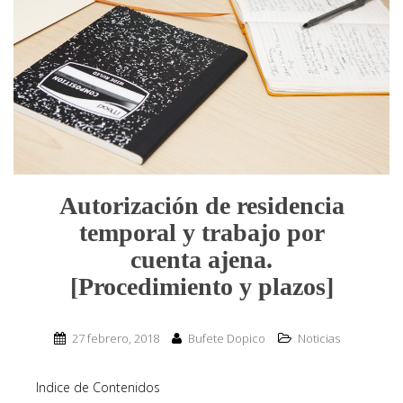
Autorización de residencia
temporal y trabajo por
cuenta ajena.
[Procedimiento y plazos]
27 febrero, 2018
Bufete Dopico
Noticias
Indice de Contenidos