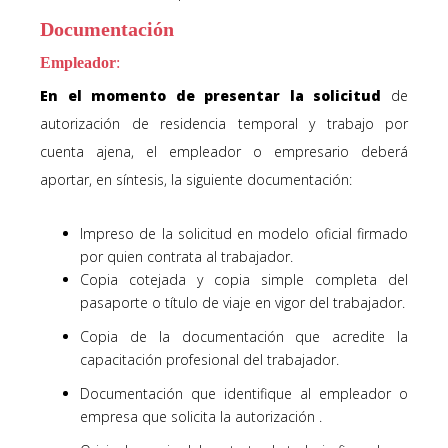
Documentación
Empleador
:
En el momento de presentar la solicitud
de
autorización de residencia temporal y trabajo por
cuenta ajena, el empleador o empresario deberá
aportar, en síntesis, la siguiente documentación:
Impreso de la solicitud en modelo oficial firmado
por quien contrata al trabajador.
Copia cotejada y copia simple completa del
pasaporte o título de viaje en vigor del trabajador.
Copia de la documentación que acredite la
capacitación profesional del trabajador.
Documentación que identifique al empleador o
empresa que solicita la autorización .