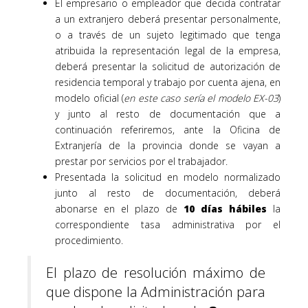
El empresario o empleador que decida contratar
a un extranjero deberá presentar personalmente,
o a través de un sujeto legitimado que tenga
atribuida la representación legal de la empresa,
deberá presentar la solicitud de autorización de
residencia temporal y trabajo por cuenta ajena, en
modelo oficial (
en este caso sería el modelo EX-03
)
y junto al resto de documentación que a
continuación referiremos, ante la Oficina de
Extranjería de la provincia donde se vayan a
prestar por servicios por el trabajador.
Presentada la solicitud en modelo normalizado
junto al resto de documentación, deberá
abonarse en el plazo de
10 días hábiles
la
correspondiente tasa administrativa por el
procedimiento.
El plazo de resolución máximo de
que dispone la Administración para