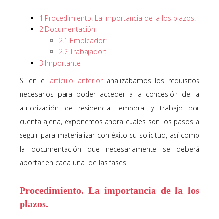
1
Procedimiento. La importancia de la los plazos.
2
Documentación
2.1
Empleador:
2.2
Trabajador:
3
Importante
Si en el
artículo anterior
analizábamos los requisitos
necesarios para poder acceder a la concesión de la
autorización de residencia temporal y trabajo por
cuenta ajena
, exponemos ahora cuales son los pasos a
seguir para materializar con éxito su solicitud, así como
la documentación que necesariamente se deberá
aportar en cada una de las fases.
Procedimiento. La importancia de la los
plazos.