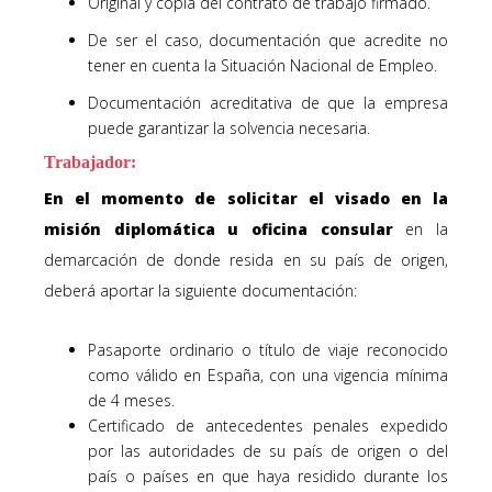
Original y copia del contrato de trabajo firmado.
De ser el caso, documentación que acredite no
tener en cuenta la Situación Nacional de Empleo.
Documentación acreditativa de que la empresa
puede garantizar la solvencia necesaria.
Trabajador:
En el momento de solicitar el visado en la
misión diplomática u oficina consular
en la
demarcación de donde resida en su país de origen,
deberá aportar la siguiente documentación:
Pasaporte ordinario o título de viaje reconocido
como válido en España, con una vigencia mínima
de 4 meses.
Certificado de antecedentes penales expedido
por las autoridades de su país de origen o del
país o países en que haya residido durante los