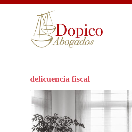
delicuencia fiscal