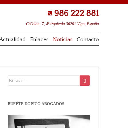
986 222 881
C/Colón, 7, 4º izquierda 36201 Vigo, España
Actualidad
Enlaces
Noticias
Contacto
BUFETE DOPICO ABOGADOS