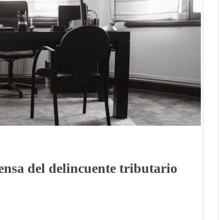
nsa del delincuente tributario