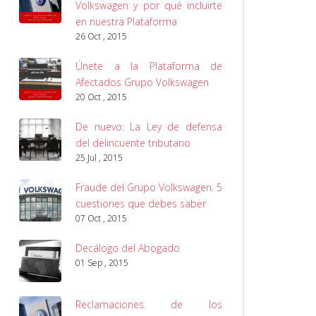
Volkswagen y por qué incluirte
en nuestra Plataforma
26 Oct , 2015
Únete a la Plataforma de
Afectados Grupo Volkswagen
20 Oct , 2015
De nuevo: La Ley de defensa
del delincuente tributario
25 Jul , 2015
Fraude del Grupo Volkswagen. 5
cuestiones que debes saber
07 Oct , 2015
Decálogo del Abogado
01 Sep , 2015
Reclamaciones de los