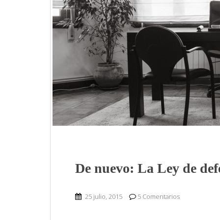
De nuevo: La Ley de defe
25 julio, 2015
5 Comentarios