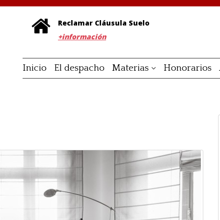
Reclamar Cláusula Suelo
+información
Inicio
El despacho
Materias
Honorarios