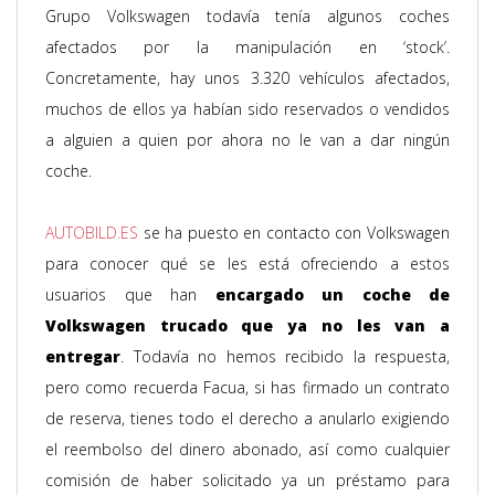
Grupo Volkswagen todavía tenía algunos coches
afectados por la manipulación en ‘stock’.
Concretamente, hay unos 3.320 vehículos afectados,
muchos de ellos ya habían sido reservados o vendidos
a alguien a quien por ahora no le van a dar ningún
coche.
AUTOBILD.ES
se ha puesto en contacto con Volkswagen
para conocer qué se les está ofreciendo a estos
usuarios que han
encargado un coche de
Volkswagen trucado que ya no les van a
entregar
. Todavía no hemos recibido la respuesta,
pero como recuerda Facua, si has firmado un contrato
de reserva, tienes todo el derecho a anularlo exigiendo
el reembolso del dinero abonado, así como cualquier
comisión de haber solicitado ya un préstamo para