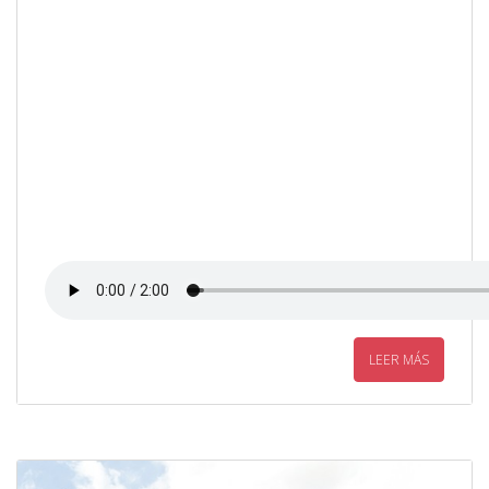
LEER MÁS