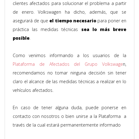
clientes afectados para solucionar el problema a partir
de enero. Volkswagen ha dicho, además, que se
asegurará de que
el tiempo necesario
para poner en
práctica las medidas técnicas
sea lo más breve
posible
.
Como venimos informando a los usuarios de la
Plataforma de Afectados del Grupo Volkswage
n,
recomendamos no tomar ninguna decisión sin tener
claro el alcance de las medidas técnicas a realizar en lo
vehículos afectados.
En caso de tener alguna duda, puede ponerse en
contacto con nosotros o bien unirse a la Plataforma a
través de la cual estará permanentemente informado