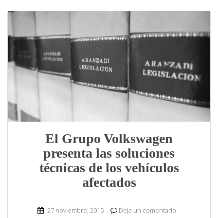
El Grupo Volkswagen
presenta las soluciones
técnicas de los vehículos
afectados
27 noviembre, 2015
Deja un comentario