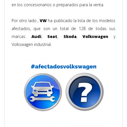
en los concesionarios o preparados para la venta.
Por otro lado ,
VW
ha publicado la lista de los modelos
afectados, que son un total de 128 de todas sus
marcas:
Audi
,
Seat
,
Skoda
,
Volkswagen
y
Volkswagen industrial.