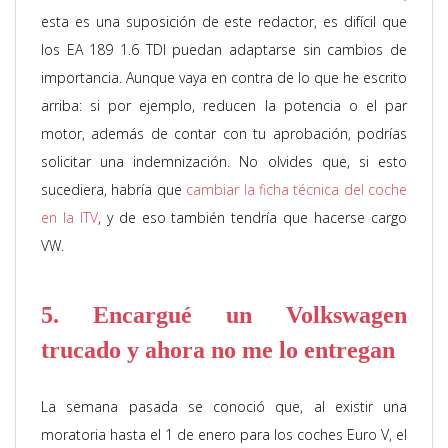
esta es una suposición de este redactor, es difícil que
los EA 189 1.6 TDI puedan adaptarse sin cambios de
importancia. Aunque vaya en contra de lo que he escrito
arriba: si por ejemplo, reducen la potencia o el par
motor, además de contar con tu aprobación, podrías
solicitar una indemnización. No olvides que, si esto
sucediera, habría que
cambiar la ficha técnica del coche
en la ITV
, y de eso también tendría que hacerse cargo
VW.
5. Encargué un Volkswagen
trucado y ahora no me lo entregan
La semana pasada se conoció que, al existir una
moratoria hasta el 1 de enero para los coches Euro V, el