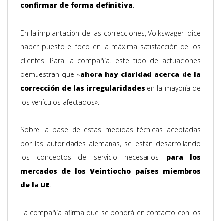
confirmar de forma definitiva
.
En la implantación de las correcciones, Volkswagen dice
haber puesto el foco en la máxima satisfacción de los
clientes. Para la compañía, este tipo de actuaciones
demuestran que «
ahora hay claridad acerca de la
corrección de las irregularidades
en la mayoría de
los vehículos afectados».
Sobre la base de estas medidas técnicas aceptadas
por las autoridades alemanas, se están desarrollando
los conceptos de servicio necesarios
para los
mercados de los Veintiocho países miembros
de la UE
.
La compañía afirma que se pondrá en contacto con los