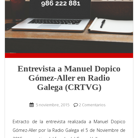
Entrevista a Manuel Dopico
Gómez-Aller en Radio
Galega (CRTVG)
5 noviembre, 2015
2 Comentarios
Extracto de la entrevista realizada a Manuel Dopico
Gómez-Aller por la Radio Galega el 5 de Noviembre de