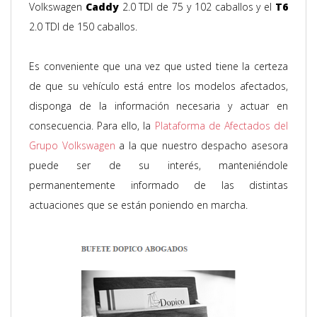
Volkswagen
Caddy
2.0 TDI de 75 y 102 caballos y el
T6
2.0 TDI de 150 caballos.
Es conveniente que una vez que usted tiene la certeza
de que su vehículo está entre los modelos afectados,
disponga de la información necesaria y actuar en
consecuencia. Para ello, la
Plataforma de Afectados del
Grupo Volkswagen
a la que nuestro despacho asesora
puede ser de su interés, manteniéndole
permanentemente informado de las distintas
actuaciones que se están poniendo en marcha.