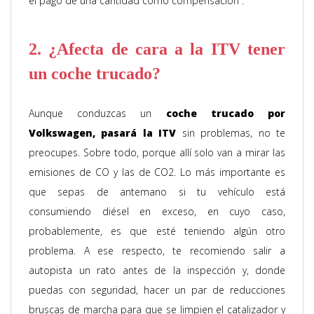
el pago de una cantidad como compensación”.
2. ¿Afecta de cara a la ITV tener
un coche trucado?
Aunque conduzcas un
coche trucado por
Volkswagen, pasará la ITV
sin problemas, no te
preocupes. Sobre todo, porque allí solo van a mirar las
emisiones de CO y las de CO2. Lo más importante es
que sepas de antemano si tu vehículo está
consumiendo diésel en exceso, en cuyo caso,
probablemente, es que esté teniendo algún otro
problema. A ese respecto, te recomiendo salir a
autopista un rato antes de la inspección y, donde
puedas con seguridad, hacer un par de reducciones
bruscas de marcha para que se limpien el catalizador y