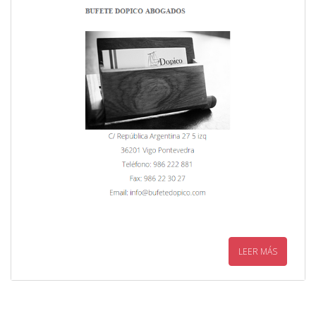
LEER MÁS