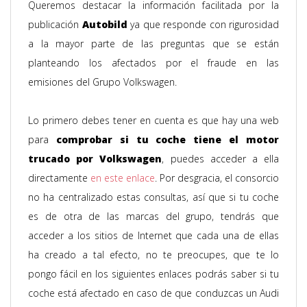
Queremos destacar la información facilitada por la
publicación
Autobild
ya que responde con rigurosidad
a la mayor parte de las preguntas que se están
planteando los afectados por el fraude en las
emisiones del Grupo Volkswagen.
Lo primero debes tener en cuenta es que hay una web
para
comprobar si tu coche tiene el motor
trucado por Volkswagen
, puedes acceder a ella
directamente
en este enlace
. Por desgracia, el consorcio
no ha centralizado estas consultas, así que si tu coche
es de otra de las marcas del grupo, tendrás que
acceder a los sitios de Internet que cada una de ellas
ha creado a tal efecto, no te preocupes, que te lo
pongo fácil en los siguientes enlaces podrás saber si tu
coche está afectado en caso de que conduzcas un Audi