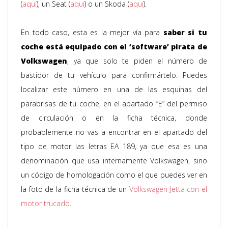
(
aquí
), un Seat (
aquí
) o un Skoda (
aquí
).
En todo caso, esta es la mejor vía para
saber si tu
coche está equipado con el ‘software’ pirata de
Volkswagen
, ya que solo te piden el número de
bastidor de tu vehículo para confirmártelo. Puedes
localizar este número en una de las esquinas del
parabrisas de tu coche, en el apartado “E” del permiso
de circulación o en la ficha técnica, donde
probablemente no vas a encontrar en el apartado del
tipo de motor las letras EA 189, ya que esa es una
denominación que usa internamente Volkswagen, sino
un código de homologación como el que puedes ver en
la foto de la ficha técnica de un
Volkswagen Jetta con el
motor trucado
.