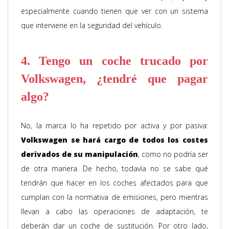
especialmente cuando tienen que ver con un sistema
que interviene en la seguridad del vehículo.
4. Tengo un coche trucado por
Volkswagen, ¿tendré que pagar
algo?
No, la marca lo ha repetido por activa y por pasiva:
Volkswagen se hará cargo de todos los costes
derivados de su manipulación
, como no podría ser
de otra manera. De hecho, todavía no se sabe qué
tendrán que hacer en los coches afectados para que
cumplan con la normativa de emisiones, pero mientras
llevan a cabo las operaciones de adaptación, te
deberán dar un coche de sustitución. Por otro lado,