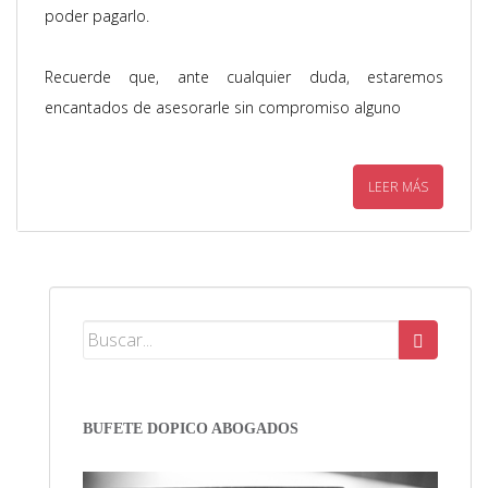
poder pagarlo.
Recuerde que, ante cualquier duda, estaremos
encantados de asesorarle sin compromiso alguno
LEER MÁS
BUFETE DOPICO ABOGADOS