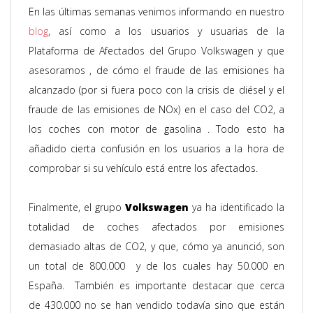
En las últimas semanas venimos informando en nuestro
blog
, así como a los usuarios y usuarias de la
Plataforma de Afectados del Grupo Volkswagen y que
asesoramos , de cómo el fraude de las emisiones ha
alcanzado (por si fuera poco con la crisis de diésel y el
fraude de las emisiones de NOx) en el caso del CO2, a
los coches con motor de gasolina . Todo esto ha
añadido cierta confusión en los usuarios a la hora de
comprobar si su vehículo está entre los afectados.
Finalmente, el grupo
Volkswagen
ya ha identificado la
totalidad de coches afectados por emisiones
demasiado altas de CO2, y que, cómo ya anunció, son
un total de 800.000 y de los cuales hay 50.000 en
España. También es importante destacar que cerca
de 430.000 no se han vendido todavía sino que están