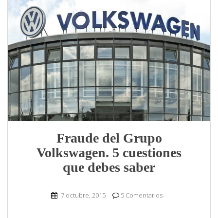
Fraude del Grupo
Volkswagen. 5 cuestiones
que debes saber
7 octubre, 2015
5 Comentarios