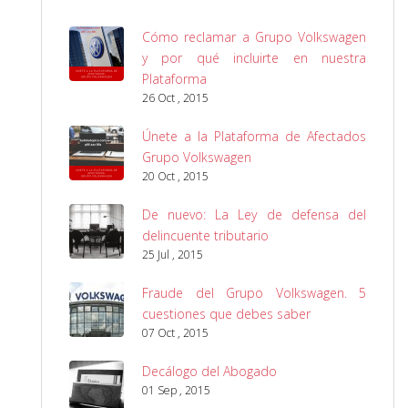
Cómo reclamar a Grupo Volkswagen
y por qué incluirte en nuestra
Plataforma
26 Oct , 2015
Únete a la Plataforma de Afectados
Grupo Volkswagen
20 Oct , 2015
De nuevo: La Ley de defensa del
delincuente tributario
25 Jul , 2015
Fraude del Grupo Volkswagen. 5
cuestiones que debes saber
07 Oct , 2015
Decálogo del Abogado
01 Sep , 2015