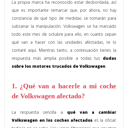
La propia marca ha reconocido estar desbordada, así
que es importante remarcar que, por ahora, no hay
constancia de qué tipo de medidas se tomarán para
subsanar la manipulación. Volkswagen se ha marcado
todo este mes de octubre para ello, en cuanto sepan
qué van a hacer con las unidades afectadas, te lo
contaré aquí. Mientras tanto, a continuación tienes la
respuesta más amplia posible a todas tus
dudas
sobre los motores trucados de Volkswagen
.
1. ¿Qué van a hacerle a mi coche
de Volkswagen afectado?
La respuesta sencilla a
qué van a cambiar
Volkswagen en los coches afectados
es la oficial: