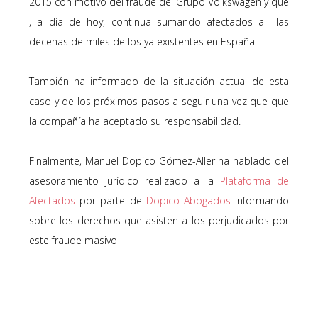
2015 con motivo del fraude del Grupo Volkswagen y que
, a día de hoy, continua sumando afectados a las
decenas de miles de los ya existentes en España.
También ha informado de la situación actual de esta
caso y de los próximos pasos a seguir una vez que que
la compañía ha aceptado su responsabilidad.
Finalmente, Manuel Dopico Gómez-Aller ha hablado del
asesoramiento jurídico realizado a la
Plataforma de
Afectados
por parte de
Dopico Abogados
informando
sobre los derechos que asisten a los perjudicados por
este fraude masivo