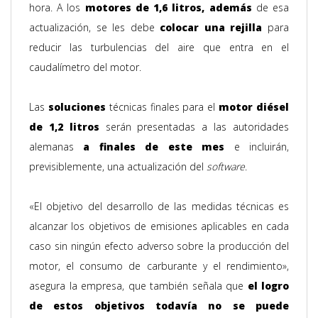
hora. A los
motores de 1,6 litros, además
de esa
actualización, se les debe
colocar una rejilla
para
reducir las turbulencias del aire que entra en el
caudalímetro del motor.
Las
soluciones
técnicas finales para el
motor diésel
de 1,2 litros
serán presentadas a las autoridades
alemanas
a finales de este mes
e incluirán,
previsiblemente, una actualización del
software
.
«El objetivo del desarrollo de las medidas técnicas es
alcanzar los objetivos de emisiones aplicables en cada
caso sin ningún efecto adverso sobre la producción del
motor, el consumo de carburante y el rendimiento»,
asegura la empresa, que también señala que
el logro
de estos objetivos todavía no se puede