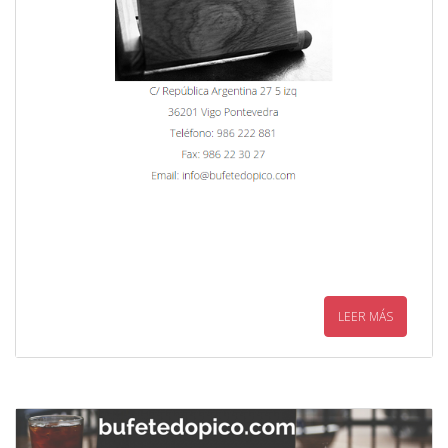
LEER MÁS