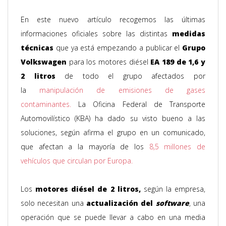
En este nuevo artículo recogemos las últimas
informaciones oficiales sobre las distintas
medidas
técnicas
que ya está empezando a publicar el
Grupo
Volkswagen
para los motores diésel
EA 189 de 1,6 y
2 litros
de todo el grupo afectados por
la
manipulación de emisiones de gases
contaminantes.
La Oficina Federal de Transporte
Automovilístico (KBA) ha dado su visto bueno a las
soluciones, según afirma el grupo en un comunicado,
que afectan a la mayoría de los
8,5 millones de
vehículos que circulan por Europa.
Los
motores diésel de 2 litros,
según la empresa,
solo necesitan una
actualización del
software
, una
operación que se puede llevar a cabo en una media