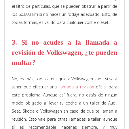
el filtro de partículas, que se pueden obstruir a partir de
los 60.000 km si no haces un rodaje adecuado. Esto, de
todas formas, es válido para cualquier coche diésel.
3. Si no acudes a la llamada a
revisión de Volkswagen, ¿te pueden
multar?
No, es más, todavía ni siquiera Volkswagen sabe si va a
tener que efectuar una
llamada a revisión
oficial para
este problema. Aunque así fuera, no estás de ningún
modo obligado a llevar tu coche a un taller de Audi,
Seat, Skoda o Volkswagen en caso de que te llamen a
revisión. Esto vale para otras llamadas a taller, aunque
sí es recomendable hacerlas siempre, y muy