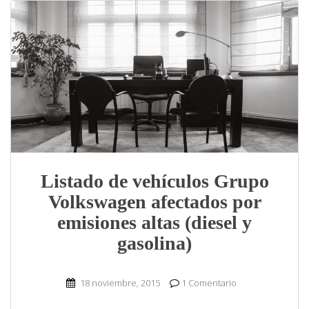
Listado de vehículos Grupo
Volkswagen afectados por
emisiones altas (diesel y
gasolina)
18 noviembre, 2015
1 Comentario