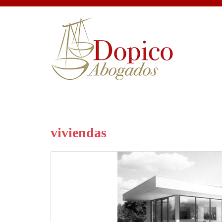
viviendas