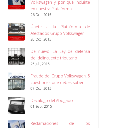
Volkswagen y por qué incluirte
en nuestra Plataforma
26 Oct , 2015
Únete a la Plataforma de
Afectados Grupo Volkswagen
20 Oct , 2015
De nuevo: La Ley de defensa
del delincuente tributario
25 Jul , 2015
Fraude del Grupo Volkswagen. 5
cuestiones que debes saber
07 Oct , 2015
Decálogo del Abogado
01 Sep , 2015
Reclamaciones de los