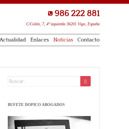
986 222 881
C/Colón, 7, 4º izquierda 36201 Vigo, España
Actualidad
Enlaces
Noticias
Contacto
BUFETE DOPICO ABOGADOS