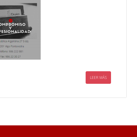
LEER MÁS