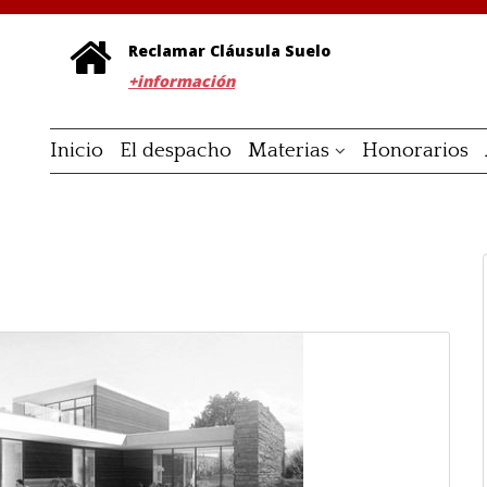
Reclamar Cláusula Suelo
+información
Inicio
El despacho
Materias
Honorarios