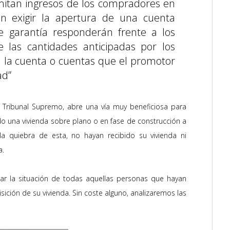
mitan ingresos de los compradores en
n exigir la apertura de una cuenta
te garantía responderán frente a los
 las cantidades anticipadas por los
 la cuenta o cuentas que el promotor
ad”
 Tribunal Supremo, a
bre una vía muy beneficiosa para
 una vivienda sobre plano o en fase de construcción a
 quiebra de esta, no hayan recibido su vivienda ni
a.
ar la situación de todas aquellas personas que hayan
sición de su vivienda. Sin coste alguno, analizaremos las
o