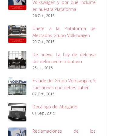
Volkswagen y por qué incluirte
en nuestra Plataforma
26 Oct , 2015
Únete a la Plataforma de
Afectados Grupo Volkswagen
20 Oct , 2015
De nuevo: La Ley de defensa
del delincuente tributario
25 Jul , 2015
Fraude del Grupo Volkswagen. 5
cuestiones que debes saber
07 Oct , 2015
Decálogo del Abogado
01 Sep , 2015
Reclamaciones de los