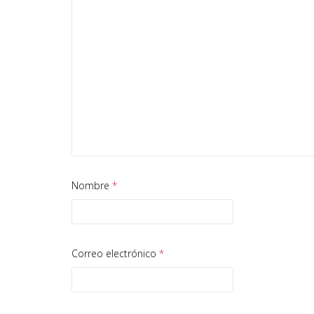
Nombre
*
Correo electrónico
*