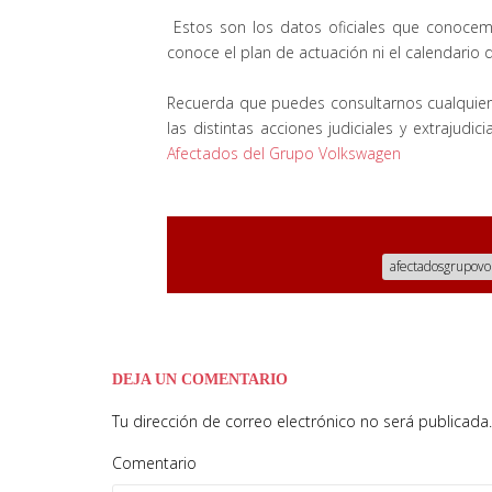
Estos son los datos oficiales que conocem
conoce el plan de actuación ni el calendario d
Recuerda que puedes consultarnos cualquier
las distintas acciones judiciales y extrajudi
Afectados del Grupo Volkswagen
afectadosgrupov
DEJA UN COMENTARIO
Tu dirección de correo electrónico no será publicada.
Comentario