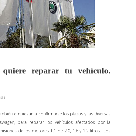
uiere reparar tu vehículo.
ias
mbién empiezan a confirmarse los plazos y las diversas
wagen, para reparar los vehículos afectados por la
isiones de los motores TDi de 2.0, 1.6 y 1.2 litros. Los