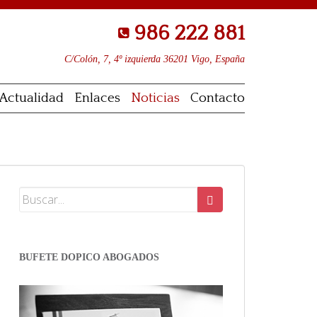
986 222 881
C/Colón, 7, 4º izquierda 36201 Vigo, España
Actualidad
Enlaces
Noticias
Contacto
BUFETE DOPICO ABOGADOS