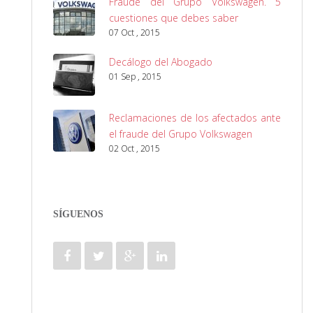
Fraude del Grupo Volkswagen. 5
cuestiones que debes saber
07 Oct , 2015
Decálogo del Abogado
01 Sep , 2015
Reclamaciones de los afectados ante
el fraude del Grupo Volkswagen
02 Oct , 2015
SÍGUENOS