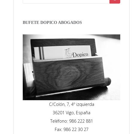
BUFETE DOPICO ABOGADOS
C/Colón, 7, 4º izquierda
36201 Vigo, España
Teléfono: 986 222 881
Fax: 986 22 30 27