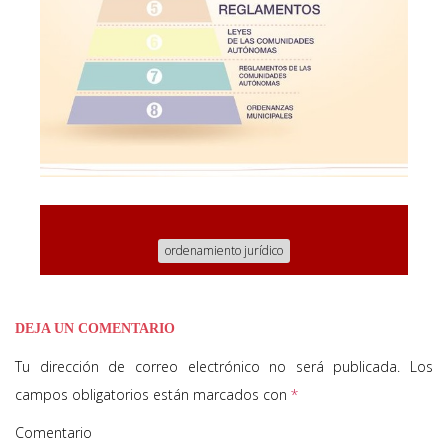
ordenamiento jurídico
DEJA UN COMENTARIO
Tu dirección de correo electrónico no será publicada.
Los
campos obligatorios están marcados con
*
Comentario