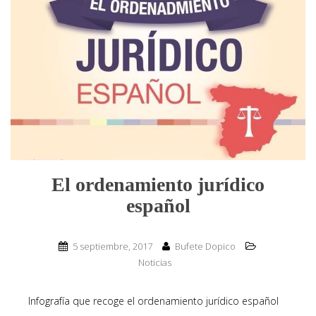
El ordenamiento jurídico
español
5 septiembre, 2017
Bufete Dopico
Noticias
Infografía que recoge el ordenamiento jurídico español