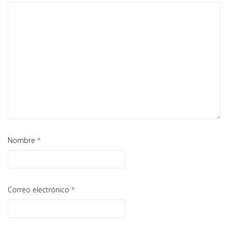
Nombre
*
Correo electrónico
*