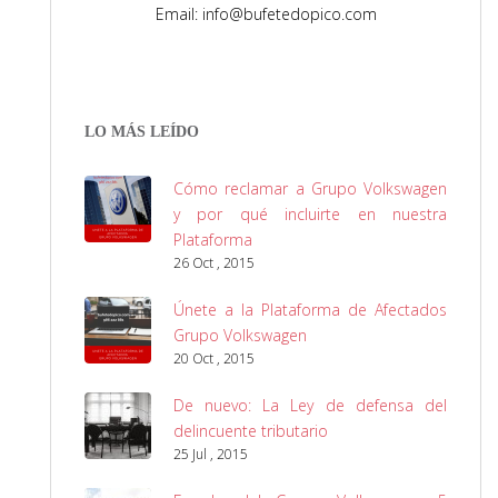
Email: info@bufetedopico.com
LO MÁS LEÍDO
Cómo reclamar a Grupo Volkswagen
y por qué incluirte en nuestra
Plataforma
26 Oct , 2015
Únete a la Plataforma de Afectados
Grupo Volkswagen
20 Oct , 2015
De nuevo: La Ley de defensa del
delincuente tributario
25 Jul , 2015