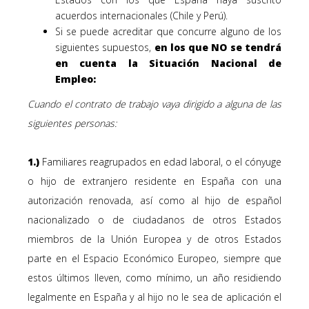
acuerdos internacionales
(Chile y Perú).
Si se puede acreditar que concurre alguno de los
siguientes supuestos,
en los que NO se tendrá
en cuenta la Situación Nacional de
Empleo:
Cuando el contrato de trabajo vaya dirigido a alguna de las
siguientes personas
:
1.)
Familiares reagrupados en edad laboral, o el cónyuge
o hijo de extranjero residente en España con una
autorización renovada, así como al hijo de español
nacionalizado o de ciudadanos de otros Estados
miembros de la Unión Europea y de otros Estados
parte en el Espacio Económico Europeo, siempre que
estos últimos lleven, como mínimo, un año residiendo
legalmente en España y al hijo no le sea de aplicación el