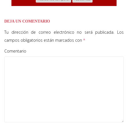
DEJA UN COMENTARIO
Tu dirección de correo electrónico no será publicada.
Los
campos obligatorios están marcados con
*
Comentario