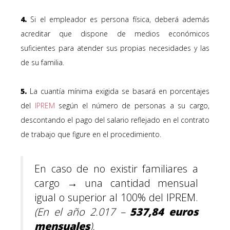
4.
Si el empleador es persona física
, deberá además
acreditar que dispone de medios económicos
suficientes para atender sus propias necesidades y las
de su familia.
5.
La cuantía mínima exigida se basará en porcentajes
del
IPREM
según el número de personas a su cargo,
descontando el pago del salario reflejado en el contrato
de trabajo que figure en el procedimiento.
En caso de no existir familiares a
cargo
→
una cantidad mensual
igual o superior al 100% del IPREM.
(En el año 2.017 –
537,84
euros
mensuales
).