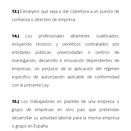
13.)
Extranjero que vaya a dar cobertura a un puesto de
confianza o directivo de empresa.
14.)
Los profesionales altamente cualificados,
incluyendo técnicos y científicos contratados por
entidades públicas, universidades o centros de
investigación, desarrollo e innovación dependientes de
empresas, sin perjuicio de la aplicación del régimen
específico de autorización aplicable de conformidad
con la presente Ley.
15.)
Los trabajadores en plantilla de una empresa o
grupo de empresas en otro país que pretendan
desarrollar su actividad laboral para la misma empresa
o grupo en España.