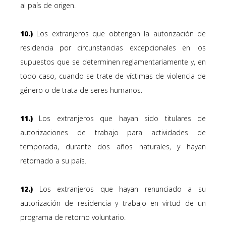
al país de origen.
10.)
Los extranjeros que obtengan la autorización de
residencia por circunstancias excepcionales en los
supuestos que se determinen reglamentariamente y, en
todo caso, cuando se trate de víctimas de violencia de
género o de trata de seres humanos.
11.)
Los extranjeros que hayan sido titulares de
autorizaciones de trabajo para actividades de
temporada, durante dos años naturales, y hayan
retornado a su país.
12.)
Los extranjeros que hayan renunciado a su
autorización de residencia y trabajo en virtud de un
programa de retorno voluntario.