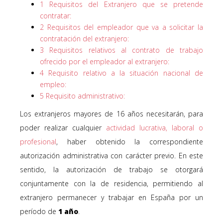
1
Requisitos del Extranjero que se pretende
contratar:
2
Requisitos del empleador que va a solicitar la
contratación del extranjero:
3
Requisitos relativos al contrato de trabajo
ofrecido por el empleador al extranjero:
4
Requisito relativo a la situación nacional de
empleo:
5
Requisito administrativo:
Los extranjeros mayores de 16 años necesitarán, para
poder realizar cualquier
actividad lucrativa, laboral o
profesional
, haber obtenido la correspondiente
autorización administrativa con carácter previo. En este
sentido, la autorización de trabajo se otorgará
conjuntamente con la de residencia, permitiendo al
extranjero permanecer y trabajar en España por un
período de
1 año
.