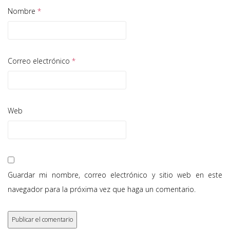
Nombre
*
Correo electrónico
*
Web
Guardar mi nombre, correo electrónico y sitio web en este
navegador para la próxima vez que haga un comentario.