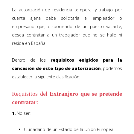
La autorización de residencia temporal y trabajo por
cuenta ajena debe solicitarla el empleador o
empresario que, disponiendo de un puesto vacante,
desea contratar a un trabajador que no se halle ni
resida en España.
Dentro de los
requisitos exigidos para la
concesión de este tipo de autorización
, podemos
establecer la siguiente clasificación:
Requisitos del
Extranjero que se pretende
contratar
:
1.
No ser:
Ciudadano de un Estado de la Unión Europea.