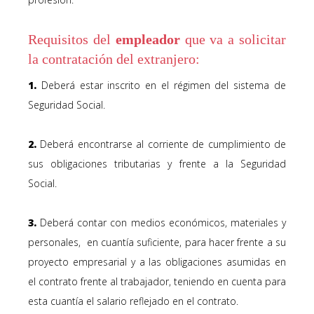
Requisitos del
empleador
que va a solicitar
la contratación del extranjero:
1.
Deberá estar
inscrito
en el régimen del sistema de
Seguridad Social.
2.
Deberá encontrarse al corriente de cumplimiento de
sus obligaciones tributarias y frente a la Seguridad
Social.
3.
Deberá contar con
medios económicos, materiales y
personales,
en cuantía suficiente, para hacer frente a su
proyecto empresarial y a las obligaciones asumidas en
el contrato frente al trabajador, teniendo en cuenta para
esta cuantía el salario reflejado en el contrato.