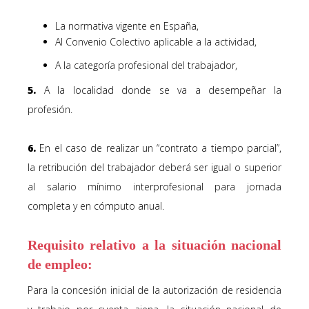
La normativa vigente en España,
Al Convenio Colectivo aplicable a la actividad,
A la categoría profesional del trabajador,
5.
A la localidad donde se va a desempeñar la
profesión.
6.
En el caso de realizar un “contrato a tiempo parcial”,
la retribución del trabajador deberá ser igual o superior
al salario mínimo interprofesional para jornada
completa y en cómputo anual.
Requisito relativo a la
situación nacional
de empleo:
Para la concesión inicial de la autorización de residencia