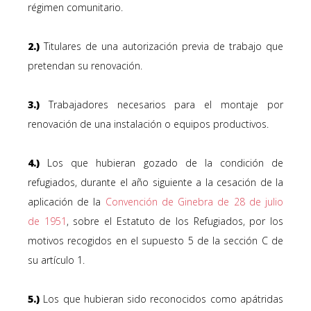
régimen comunitario.
2.)
Titulares de una autorización previa de trabajo que
pretendan su renovación.
3.)
Trabajadores necesarios para el montaje por
renovación de una instalación o equipos productivos.
4.)
Los que hubieran gozado de la condición de
refugiados, durante el año siguiente a la cesación de la
aplicación de la
Convención de Ginebra de 28 de julio
de 1951
, sobre el Estatuto de los Refugiados, por los
motivos recogidos en el supuesto 5 de la sección C de
su artículo 1.
5.)
Los que hubieran sido reconocidos como apátridas