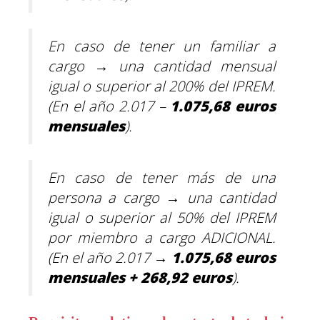
En caso de tener un familiar a
cargo
→
una cantidad mensual
igual o superior al 200% del IPREM.
(En el año 2.017 –
1.075,68
euros
mensuales
).
En caso de tener más de una
persona a cargo
→
una cantidad
igual o superior al 50% del IPREM
por miembro a cargo ADICIONAL
.
(En el año 2.017
→
1.075,68
euros
mensuales
+
268,92
euros
).