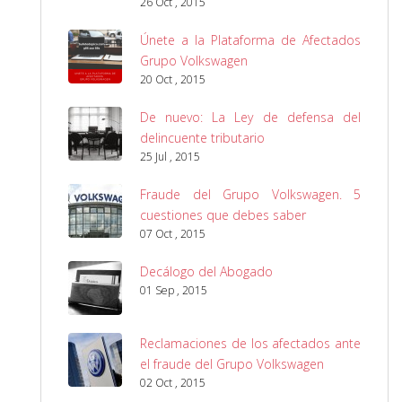
26 Oct , 2015
Únete a la Plataforma de Afectados
Grupo Volkswagen
20 Oct , 2015
De nuevo: La Ley de defensa del
delincuente tributario
25 Jul , 2015
Fraude del Grupo Volkswagen. 5
cuestiones que debes saber
07 Oct , 2015
Decálogo del Abogado
01 Sep , 2015
Reclamaciones de los afectados ante
el fraude del Grupo Volkswagen
02 Oct , 2015