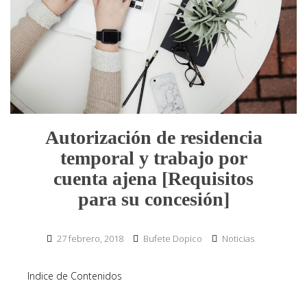
Autorización de residencia
temporal y trabajo por
cuenta ajena [Requisitos
para su concesión]
27 febrero, 2018
Bufete Dopico
Noticias
Indice de Contenidos