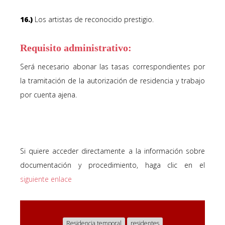
16.)
Los artistas de reconocido prestigio.
Requisito administrativo:
Será necesario abonar las tasas correspondientes por
la tramitación de la autorización de residencia y trabajo
por cuenta ajena.
Si quiere acceder directamente a la información sobre
documentación y procedimiento, haga clic en el
siguiente enlace
Residencia temporal
residentes