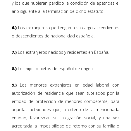
y los que hubieran perdido la condición de apátridas el
año siguiente a la terminación de dicho estatuto.
6.)
Los extranjeros que tengan a su cargo ascendientes
o descendientes de nacionalidad española.
7.)
Los extranjeros nacidos y residentes en España.
8.)
Los hijos o nietos de español de origen.
9.)
Los menores extranjeros en edad laboral con
autorización de residencia que sean tutelados por la
entidad de protección de menores competente, para
aquellas actividades que, a criterio de la mencionada
entidad, favorezcan su integración social, y una vez
acreditada la imposibilidad de retorno con su familia o