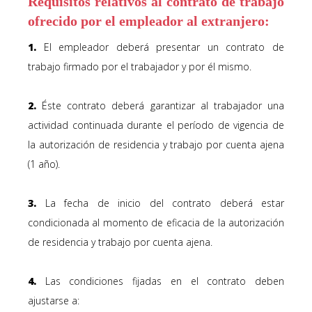
Requisitos relativos al
contrato de trabajo
ofrecido por el empleador al extranjero:
1.
El empleador deberá presentar un
contrato de
trabajo firmado
por el trabajador y por él mismo.
2.
Éste contrato deberá
garantizar
al trabajador una
actividad continuada
durante el período de vigencia de
la autorización de residencia y trabajo por cuenta ajena
(1 año).
3.
La fecha de inicio del contrato deberá estar
condicionada al momento de eficacia de la autorización
de residencia y trabajo por cuenta ajena.
4.
Las condiciones fijadas en el contrato deben
ajustarse a: